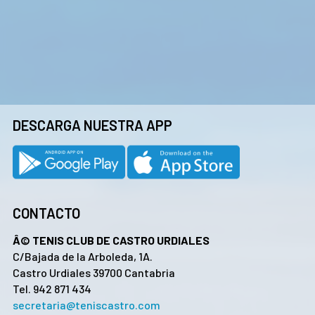
DESCARGA NUESTRA APP
CONTACTO
Â© TENIS CLUB DE CASTRO URDIALES
C/Bajada de la Arboleda, 1A.
Castro Urdiales 39700 Cantabria
Tel. 942 871 434
secretaria@teniscastro.com