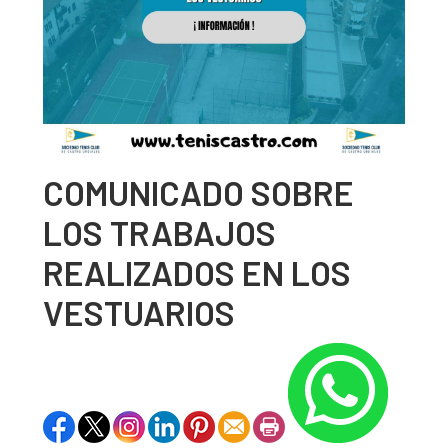
COMUNICADO SOBRE
LOS TRABAJOS
REALIZADOS EN LOS
VESTUARIOS