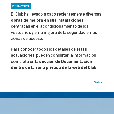
27/03/2026
El Club ha llevado a cabo recientemente diversas
obras de mejora en sus instalaciones
,
centradas en el acondicionamiento de los
vestuarios y en la mejora de la seguridad en las
zonas de acceso.
Para conocer todos los detalles de estas
actuaciones, pueden consultar la información
completa en la
sección de Documentación
dentro de la zona privada de la web del Club
.
Volver