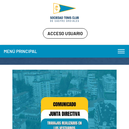
ACCESO USUARIO
MENÚ PRINCIPAL