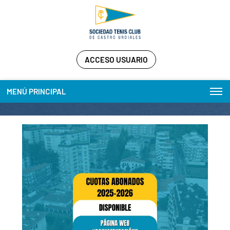
ACCESO USUARIO
MENÚ PRINCIPAL