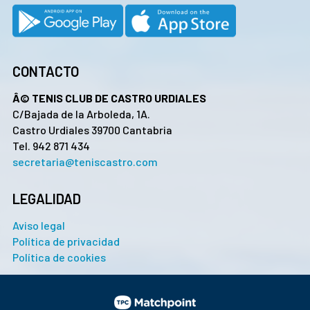
CONTACTO
Â© TENIS CLUB DE CASTRO URDIALES
C/Bajada de la Arboleda, 1A.
Castro Urdiales 39700 Cantabria
Tel. 942 871 434
secretaria@teniscastro.com
LEGALIDAD
Aviso legal
Política de privacidad
Política de cookies