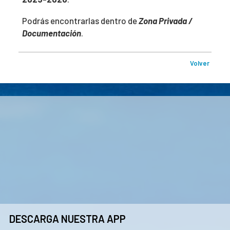
Podrás encontrarlas dentro de
Zona Privada /
Documentación
.
Volver
DESCARGA NUESTRA APP