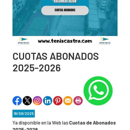
CUOTAS ABONADOS
2025-2026
18/09/2025
Ya disponible en la Web las
Cuotas de Abonados
2025-2026
.