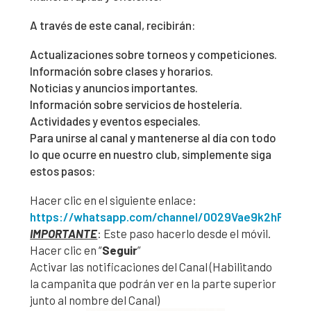
A través de este canal, recibirán:
Actualizaciones sobre torneos y competiciones.
Información sobre clases y horarios.
Noticias y anuncios importantes.
Información sobre servicios de hostelería.
Actividades y eventos especiales.
Para unirse al canal y mantenerse al día con todo
lo que ocurre en nuestro club, simplemente siga
estos pasos:
Hacer clic en el siguiente enlace:
https://whatsapp.com/channel/0029Vae9k2hFSAt
IMPORTANTE
: Este paso hacerlo desde el móvil.
Hacer clic en “
Seguir
”
Activar las notificaciones del Canal (Habilitando
la campanita que podrán ver en la parte superior
junto al nombre del Canal)