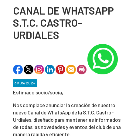
CANAL DE WHATSAPP
S.T.C. CASTRO-
URDIALES
31/05/2024
Estimado socio/socia,
Nos complace anunciar la creación de nuestro
nuevo Canal de WhatsApp de la S.T.C. Castro-
Urdiales, diseñado para mantenerles informados
de todas las novedades y eventos del club de una
manera rápida y eficiente.