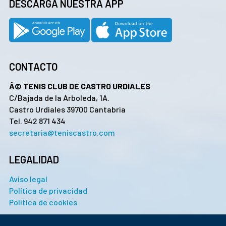
DESCARGA NUESTRA APP
CONTACTO
Â© TENIS CLUB DE CASTRO URDIALES
C/Bajada de la Arboleda, 1A.
Castro Urdiales 39700 Cantabria
Tel. 942 871 434
secretaria@teniscastro.com
LEGALIDAD
Aviso legal
Política de privacidad
Política de cookies