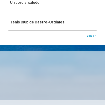
Un cordial saludo,
Tenis Club de Castro-Urdiales
Volver