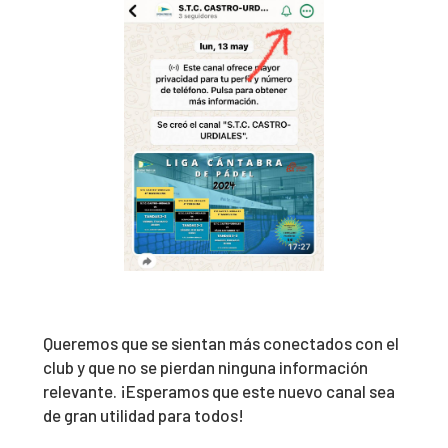
Queremos que se sientan más conectados con el
club y que no se pierdan ninguna información
relevante. ¡Esperamos que este nuevo canal sea
de gran utilidad para todos!