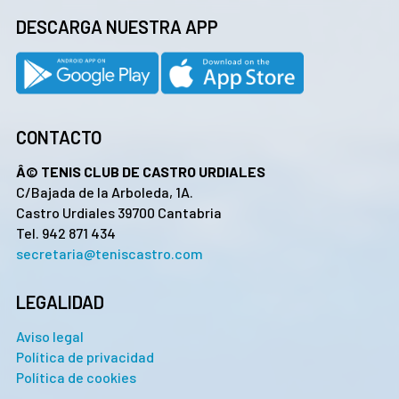
DESCARGA NUESTRA APP
CONTACTO
Â© TENIS CLUB DE CASTRO URDIALES
C/Bajada de la Arboleda, 1A.
Castro Urdiales 39700 Cantabria
Tel. 942 871 434
secretaria@teniscastro.com
LEGALIDAD
Aviso legal
Política de privacidad
Política de cookies