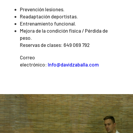
Prevención lesiones.
Readaptación deportistas.
Entrenamiento funcional.
Mejora de la condición física / Pérdida de
peso.
Reservas de clases: 649 069 792
Correo
electrónico:
Info@davidzaballa.com