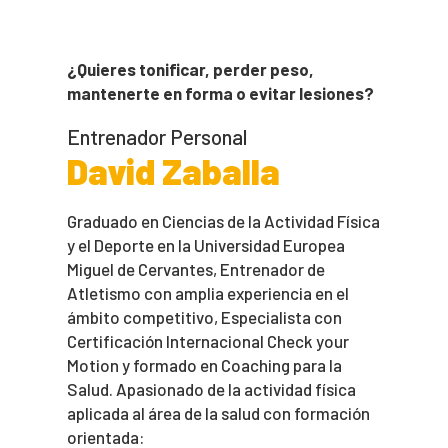
¿Quieres tonificar, perder peso,
mantenerte en forma o evitar lesiones?
Entrenador Personal
David Zaballa
Graduado en Ciencias de la Actividad Física
y el Deporte en la Universidad Europea
Miguel de Cervantes, Entrenador de
Atletismo con amplia experiencia en el
ámbito competitivo, Especialista con
Certificación Internacional Check your
Motion y formado en Coaching para la
Salud. Apasionado de la actividad física
aplicada al área de la salud con formación
orientada: