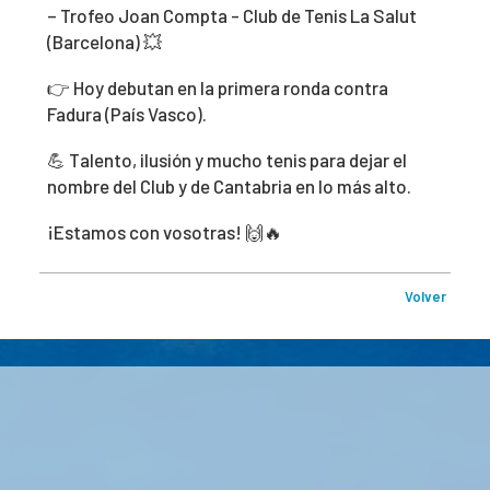
– Trofeo Joan Compta - Club de Tenis La Salut
(Barcelona) 💥
👉 Hoy debutan en la primera ronda contra
Fadura (País Vasco).
💪 Talento, ilusión y mucho tenis para dejar el
nombre del Club y de Cantabria en lo más alto.
¡Estamos con vosotras! 🙌🔥
Volver